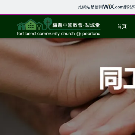
此網站是使用
.com
網站
首頁